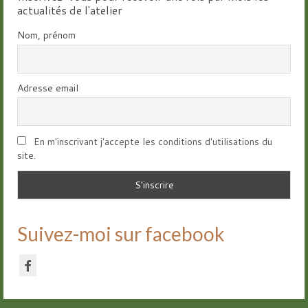
actualités de l'atelier
Nom, prénom
Adresse email
En m'inscrivant j'accepte les conditions d'utilisations du
site.
Suivez-moi sur facebook