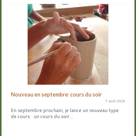
Nouveau en septembre: cours du soir
7 août 2026
En septembre prochain, je lance un nouveau type
de cours : un cours du soir...