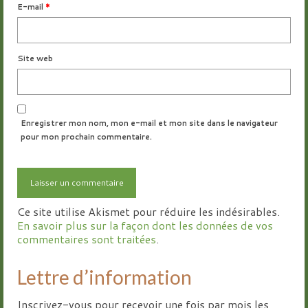
E-mail
*
Site web
Enregistrer mon nom, mon e-mail et mon site dans le navigateur
pour mon prochain commentaire.
Ce site utilise Akismet pour réduire les indésirables.
En savoir plus sur la façon dont les données de vos
commentaires sont traitées
.
Lettre d’information
Inscrivez-vous pour recevoir une fois par mois les