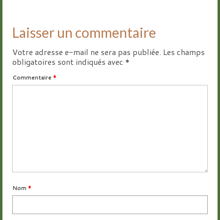
Laisser un commentaire
Votre adresse e-mail ne sera pas publiée.
Les champs
obligatoires sont indiqués avec
*
Commentaire
*
Nom
*