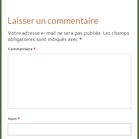
Laisser un commentaire
Votre adresse e-mail ne sera pas publiée.
Les champs
obligatoires sont indiqués avec
*
Commentaire
*
Nom
*