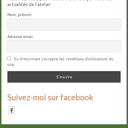
actualités de l'atelier
Nom, prénom
Adresse email
En m'inscrivant j'accepte les conditions d'utilisations du
site.
Suivez-moi sur facebook