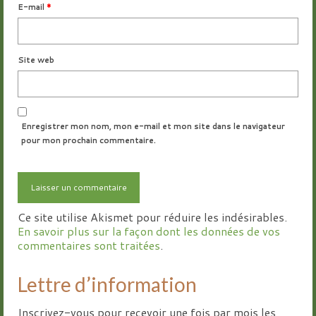
E-mail
*
Site web
Enregistrer mon nom, mon e-mail et mon site dans le navigateur
pour mon prochain commentaire.
Ce site utilise Akismet pour réduire les indésirables.
En savoir plus sur la façon dont les données de vos
commentaires sont traitées
.
Lettre d’information
Inscrivez-vous pour recevoir une fois par mois les