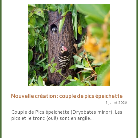
Nouvelle création : couple de pics épeichette
8 juillet 2026
Couple de Pics épeichette (Dryobates minor). Les
pics et le tronc (oui!) sont en argile...