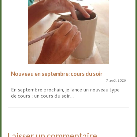
Nouveau en septembre: cours du soir
7 août 2026
En septembre prochain, je lance un nouveau type
de cours : un cours du soir...
Laisser un commentaire