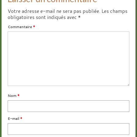
Votre adresse e-mail ne sera pas publiée.
Les champs
obligatoires sont indiqués avec
*
Commentaire
*
Nom
*
E-mail
*