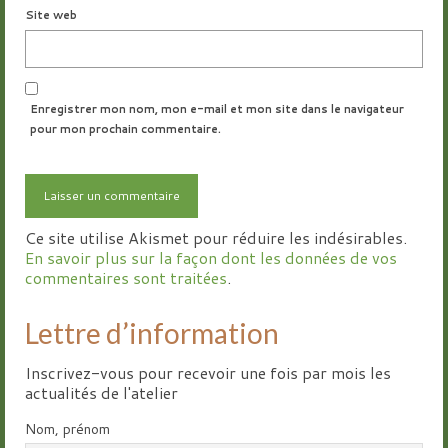
Site web
Enregistrer mon nom, mon e-mail et mon site dans le navigateur
pour mon prochain commentaire.
Ce site utilise Akismet pour réduire les indésirables.
En savoir plus sur la façon dont les données de vos
commentaires sont traitées
.
Lettre d’information
Inscrivez-vous pour recevoir une fois par mois les
actualités de l'atelier
Nom, prénom